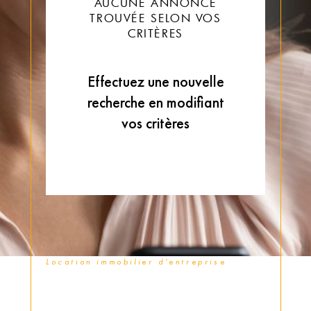
AUCUNE ANNONCE
TROUVÉE SELON VOS
CRITÈRES
Effectuez une nouvelle
recherche en modifiant
vos critères
Location immobilier d'entreprise