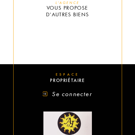
L'AGENCE
VOUS PROPOSE
D'AUTRES BIENS
ESPACE
PROPRIÉTAIRE
Se connecter