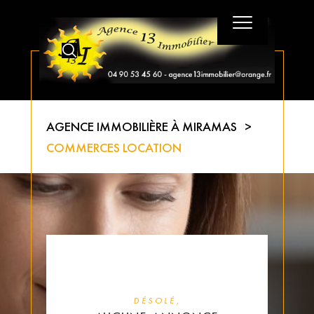
AGENCE IMMOBILIÈRE À MIRAMAS
COMMERCES LOCATION
DÉSOLÉ,