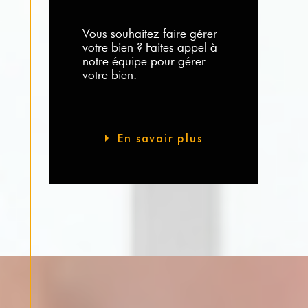
Vous souhaitez faire gérer
votre bien ? Faites appel à
notre équipe pour gérer
votre bien.
En savoir plus