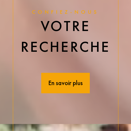
CONFIEZ-NOUS
VOTRE
RECHERCHE
En savoir plus