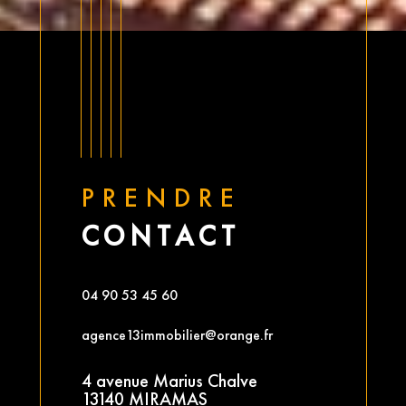
PRENDRE
CONTACT
04 90 53 45 60
agence13immobilier@orange.fr
4 avenue Marius Chalve
13140 MIRAMAS