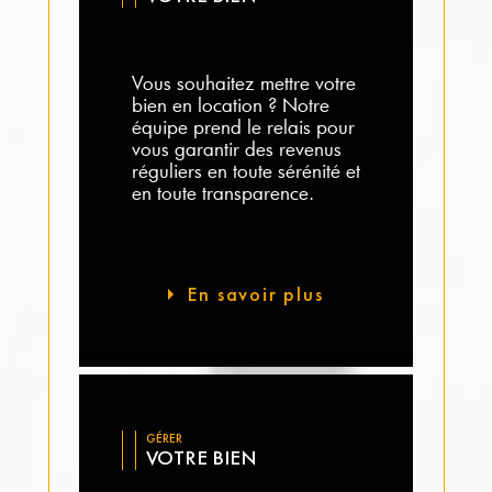
Vous souhaitez mettre votre
bien en location ? Notre
équipe prend le relais pour
vous garantir des revenus
réguliers en toute sérénité et
en toute transparence.
En savoir plus
GÉRER
VOTRE BIEN