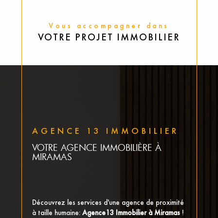
Vous accompagner dans
VOTRE PROJET IMMOBILIER
AGENCE 13 IMMOBILIER
VOTRE AGENCE IMMOBILIÈRE À
MIRAMAS
Découvrez les services d'une agence de proximité
à taille humaine:
Agence13 Immobilier à Miramas
!