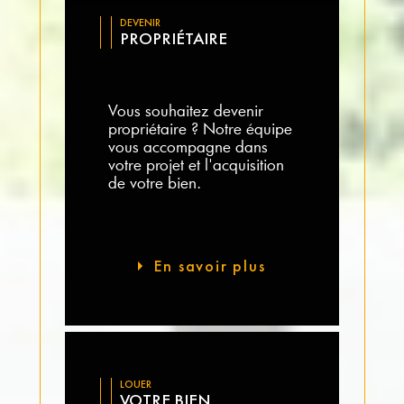
DEVENIR
PROPRIÉTAIRE
Vous souhaitez devenir
propriétaire ? Notre équipe
vous accompagne dans
votre projet et l'acquisition
de votre bien.
En savoir plus
LOUER
VOTRE BIEN