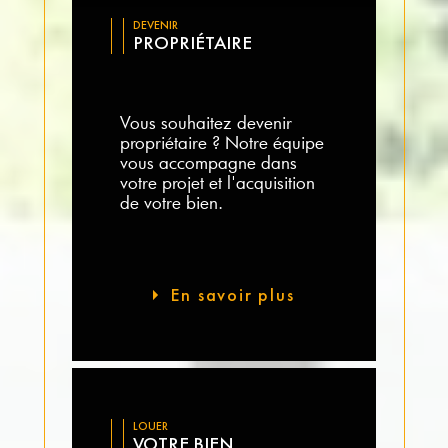
DEVENIR
PROPRIÉTAIRE
Vous souhaitez devenir
propriétaire ? Notre équipe
vous accompagne dans
votre projet et l'acquisition
de votre bien.
En savoir plus
LOUER
VOTRE BIEN