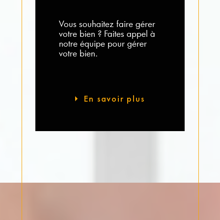
Vous souhaitez faire gérer
votre bien ? Faites appel à
notre équipe pour gérer
votre bien.
En savoir plus