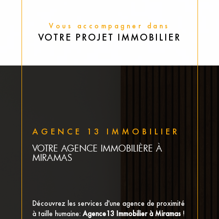
Vous accompagner dans
VOTRE PROJET IMMOBILIER
AGENCE 13 IMMOBILIER
VOTRE AGENCE IMMOBILIÈRE À
MIRAMAS
Découvrez les services d'une agence de proximité
à taille humaine:
Agence13 Immobilier à Miramas
!