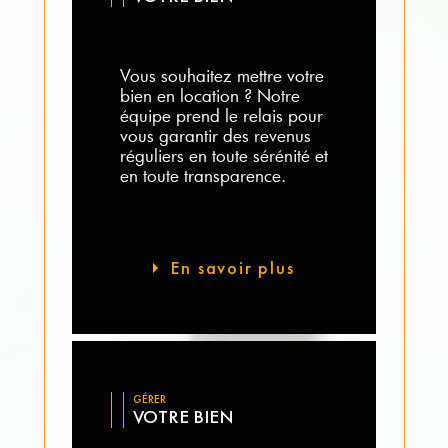
Vous souhaitez mettre votre
bien en location ? Notre
équipe prend le relais pour
vous garantir des revenus
réguliers en toute sérénité et
en toute transparence.
En savoir plus
GÉRER
VOTRE BIEN