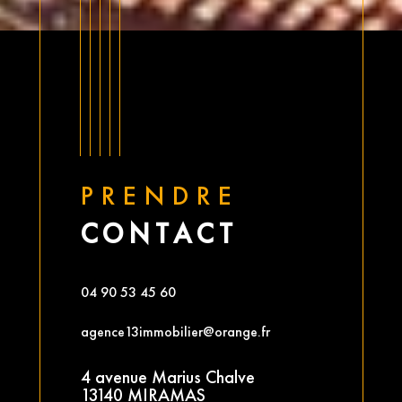
PRENDRE
CONTACT
04 90 53 45 60
agence13immobilier@orange.fr
4 avenue Marius Chalve
13140 MIRAMAS