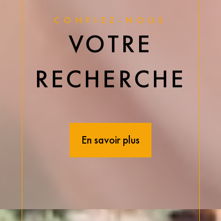
CONFIEZ-NOUS
VOTRE
RECHERCHE
En savoir plus