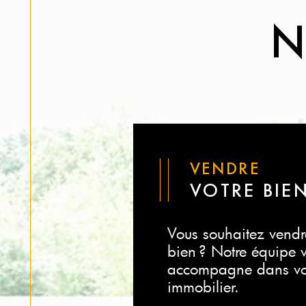
N
VENDRE
VOTRE BIE
Vous souhaitez vendr
bien ? Notre équipe 
accompagne dans vot
immobilier.