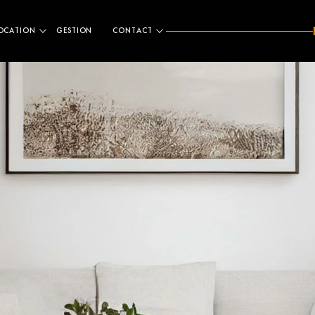
OCATION
GESTION
CONTACT
ESTIMATION