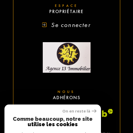
ESPACE
PROPRIÉTAIRE
Se connecter
NOUS
ADHÉRONS
On en reste là
Comme beaucoup, notre site
utilise les cookies