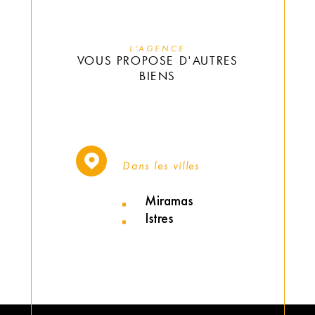
L'AGENCE
VOUS PROPOSE D'AUTRES
BIENS
Dans les villes
Miramas
Istres