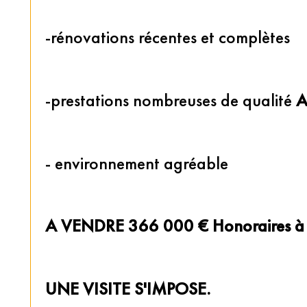
-rénovations récentes et complètes
-prestations nombreuses de qualité 
A
- environnement agréable
A VENDRE 366 000 € Honoraires à l
UNE VISITE S'IMPOSE. 