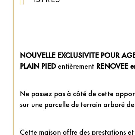
NOUVELLE EXCLUSIVITE POUR AGE
PLAIN PIED
 entièrement 
RENOVEE en
Ne passez pas à côté de cette opport
sur une parcelle de terrain arboré 
Cette maison offre des prestations e