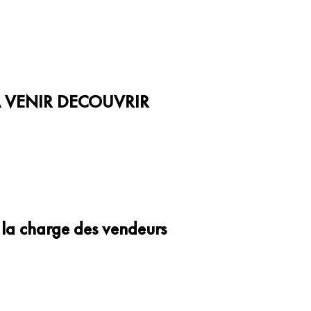
 VENIR DECOUVRIR
a charge des vendeurs 