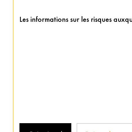
Les informations sur les risques auxqu