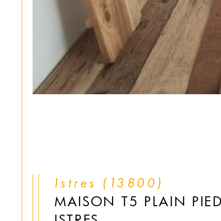
Istres (13800)
MAISON T5 PLAIN PIE
ISTRES