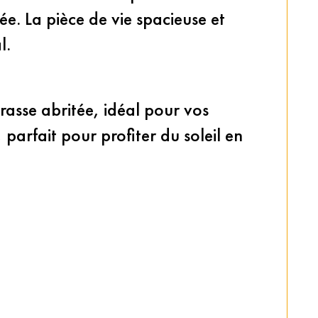
e. La pièce de vie spacieuse et 
l.
rasse abritée, idéal pour vos 
, parfait pour profiter du soleil en 