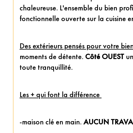
chaleureuse. L'ensemble du bien profi
fonctionnelle ouverte sur la cuisine 
Des extérieurs pensés pour votre bien
moments de détente. 
Côté OUEST
 un
toute tranquillité.
Les + qui font la différence 
-maison clé en main. 
AUCUN TRAV