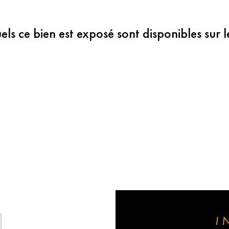
els ce bien est exposé sont disponibles sur l